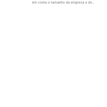
em conta o tamanho da empresa e do...