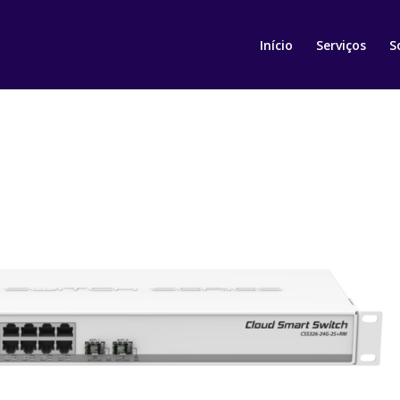
Início
Serviços
S