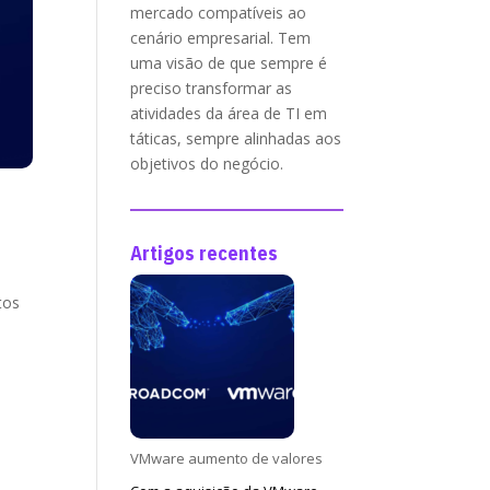
mercado compatíveis ao
cenário empresarial. Tem
uma visão de que sempre é
preciso transformar as
atividades da área de TI em
táticas, sempre alinhadas aos
objetivos do negócio.
Artigos recentes
tos
VMware aumento de valores