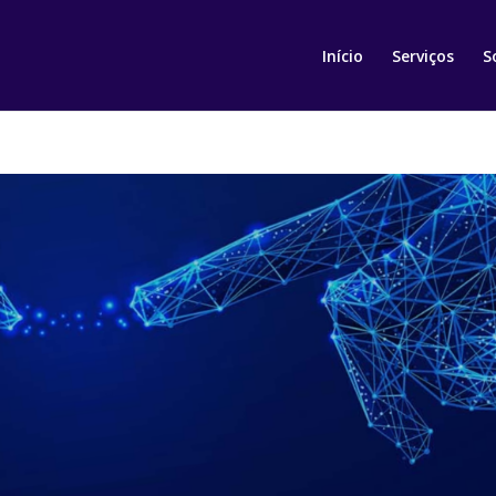
Início
Serviços
S