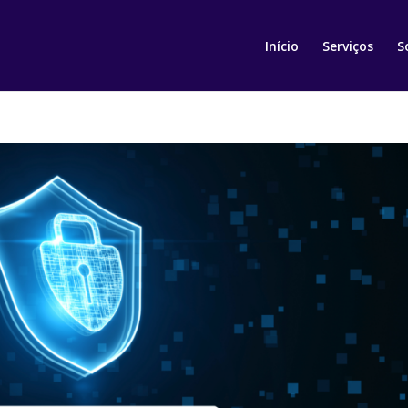
Início
Serviços
S