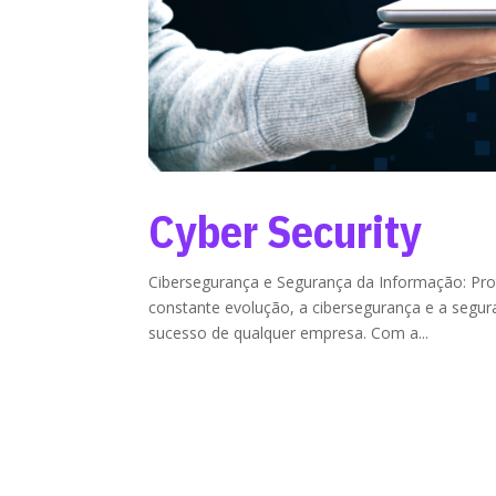
Cyber Security
Cibersegurança e Segurança da Informação: Pro
constante evolução, a cibersegurança e a segur
sucesso de qualquer empresa. Com a...