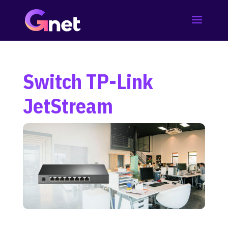
Switch TP-Link
JetStream