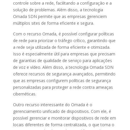
controle sobre a rede, facilitando a configuração e a
solução de problemas. Além disso, a tecnologia
Omada SDN permite que as empresas gerenciem
múltiplos sites de forma eficiente e segura.
Com o recurso Omada, é possível configurar políticas
de rede para priorizar o tráfego crítico, garantindo que
a rede seja utilizada de forma eficiente e otimizada.
Isso é especialmente útil para empresas que precisam
de garantias de qualidade de serviço para aplicações
de voz e vídeo. Além disso, a tecnologia Omada SDN
oferece recursos de segurança avançados, permitindo
que as empresas configurem políticas de segurança
personalizadas para proteger a rede contra ameaças
cibernéticas.
Outro recurso interessante do Omada é o
gerenciamento unificado de dispositivos. Com ele, é
possível gerenciar e monitorar dispositivos de rede em
locais diferentes de forma centralizada, o que torna o