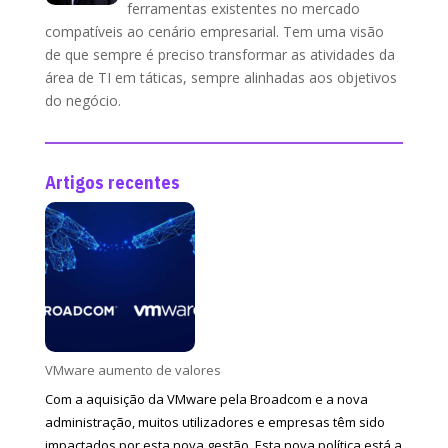
ferramentas existentes no mercado
compatíveis ao cenário empresarial. Tem uma visão
de que sempre é preciso transformar as atividades da
área de TI em táticas, sempre alinhadas aos objetivos
do negócio.
Artigos recentes
VMware aumento de valores
Com a aquisição da VMware pela Broadcom e a nova
administração, muitos utilizadores e empresas têm sido
impactados por esta nova gestão. Esta nova política está a