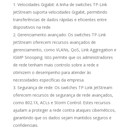
Velocidades Gigabit: A linha de switches TP-Link
JetStream suporta velocidades Gigabit, permitindo
transferências de dados rápidas e eficientes entre
dispositivos na rede.
Gerenciamento avançado: Os switches TP-Link
JetStream oferecem recursos avançados de
gerenciamento, como VLANs, QoS, Link Aggregation e
IGMP Snooping. Isto permite que os administradores
de rede tenham mais controlo sobre a rede e
otimizem o desempenho para atender às
necessidades específicas da empresa.
Segurança de rede: Os switches TP-Link JetStream
oferecem recursos de segurança de rede avançados,
como 802.1X, ACLs e Storm Control. Estes recursos
ajudam a proteger a rede contra ataques cibernéticos,
garantindo que os dados sejam mantidos seguros e
confidenciais.