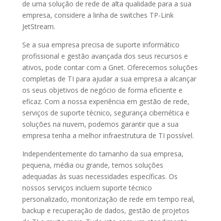
de uma solução de rede de alta qualidade para a sua
empresa, considere a linha de switches TP-Link
JetStream.
Se a sua empresa precisa de suporte informático
profissional e gestão avançada dos seus recursos e
ativos, pode contar com a Gnet. Oferecemos soluções
completas de TI para ajudar a sua empresa a alcançar
os seus objetivos de negócio de forma eficiente e
eficaz. Com a nossa experiência em gestão de rede,
serviços de suporte técnico, segurança cibernética e
soluções na nuvem, podemos garantir que a sua
empresa tenha a melhor infraestrutura de TI possível.
Independentemente do tamanho da sua empresa,
pequena, média ou grande, temos soluções
adequadas às suas necessidades específicas. Os
nossos serviços incluem suporte técnico
personalizado, monitorização de rede em tempo real,
backup e recuperação de dados, gestão de projetos