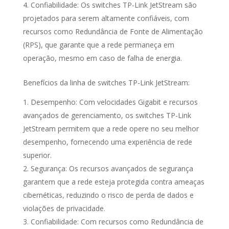
Confiabilidade: Os switches TP-Link JetStream são
projetados para serem altamente confiáveis, com
recursos como Redundância de Fonte de Alimentação
(RPS), que garante que a rede permaneça em
operação, mesmo em caso de falha de energia.
Benefícios da linha de switches TP-Link JetStream:
Desempenho: Com velocidades Gigabit e recursos
avançados de gerenciamento, os switches TP-Link
JetStream permitem que a rede opere no seu melhor
desempenho, fornecendo uma experiência de rede
superior.
Segurança: Os recursos avançados de segurança
garantem que a rede esteja protegida contra ameaças
cibernéticas, reduzindo o risco de perda de dados e
violações de privacidade.
Confiabilidade: Com recursos como Redundância de