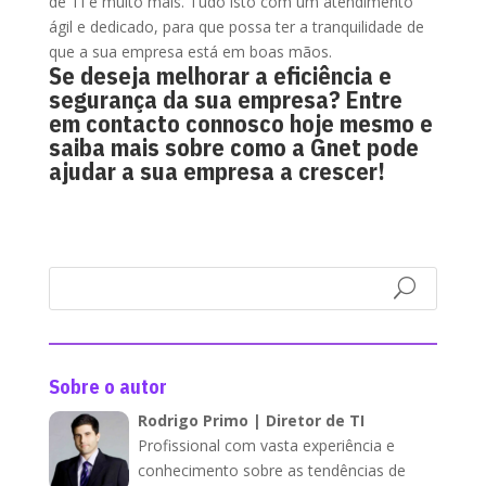
de TI e muito mais. Tudo isto com um atendimento
ágil e dedicado, para que possa ter a tranquilidade de
que a sua empresa está em boas mãos.
Se deseja melhorar a eficiência e
segurança da sua empresa? Entre
em contacto connosco hoje mesmo e
saiba mais sobre como a
Gnet
pode
ajudar a sua empresa a crescer!
Sobre o autor
Rodrigo Primo | Diretor de TI
Profissional com vasta experiência e
conhecimento sobre as tendências de