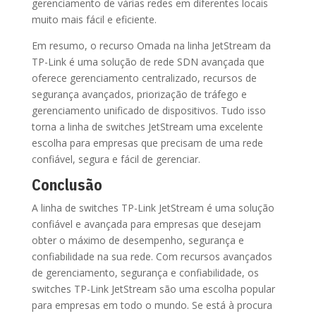
gerenciamento de várias redes em diferentes locais
muito mais fácil e eficiente.
Em resumo, o recurso Omada na linha JetStream da
TP-Link é uma solução de rede SDN avançada que
oferece gerenciamento centralizado, recursos de
segurança avançados, priorização de tráfego e
gerenciamento unificado de dispositivos. Tudo isso
torna a linha de switches JetStream uma excelente
escolha para empresas que precisam de uma rede
confiável, segura e fácil de gerenciar.
Conclusão
A linha de switches TP-Link JetStream é uma solução
confiável e avançada para empresas que desejam
obter o máximo de desempenho, segurança e
confiabilidade na sua rede. Com recursos avançados
de gerenciamento, segurança e confiabilidade, os
switches TP-Link JetStream são uma escolha popular
para empresas em todo o mundo. Se está à procura