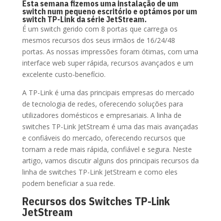
Esta semana fizemos uma instalação de um
switch num pequeno escritório e optámos por um
switch TP-Link da série JetStream.
É um switch gerido com 8 portas que carrega os
mesmos recursos dos seus irmãos de 16/24/48
portas. As nossas impressões foram ótimas, com uma
interface web super rápida, recursos avançados e um
excelente custo-benefício.
A TP-Link é uma das principais empresas do mercado
de tecnologia de redes, oferecendo soluções para
utilizadores domésticos e empresariais. A linha de
switches TP-Link JetStream é uma das mais avançadas
e confiáveis do mercado, oferecendo recursos que
tornam a rede mais rápida, confiável e segura. Neste
artigo, vamos discutir alguns dos principais recursos da
linha de switches TP-Link JetStream e como eles
podem beneficiar a sua rede.
Recursos dos Switches TP-Link
JetStream