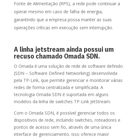
Fonte de Alimentação (RPS), a rede pode continuar a
operar mesmo em caso de falha de energia,
garantindo que a empresa possa manter as suas
operações críticas em execução sem interrupção.
A linha jetstream ainda possui um
recuso chamado Omada SDN.
O Omada é uma solução de rede de software definido
(SDN – Software Defined Networking) desenvolvida
pela TP-Link, que permite gerenciar e monitorar várias
redes de forma centralizada e simplificada. A
tecnologia Omada SDN é suportada em alguns
modelos da linha de switches TP-Link JetStream.
Com o Omada SDN, é possível gerenciar todos os
dispositivos de rede, incluindo switches, roteadores e
pontos de acesso sem fio, através de uma única
interface de gerenciamento. Isso oferece maior