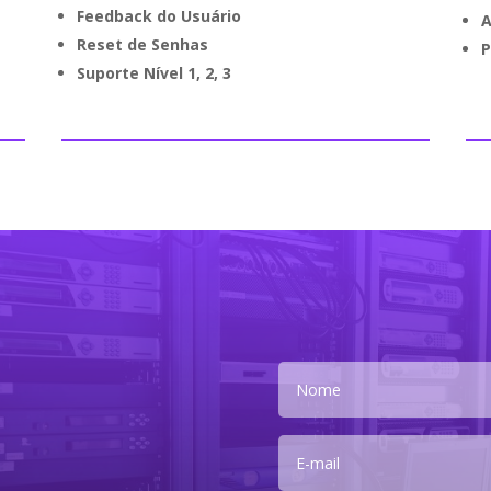
Feedback do Usuário
A
Reset de Senhas
P
Suporte Nível 1, 2, 3