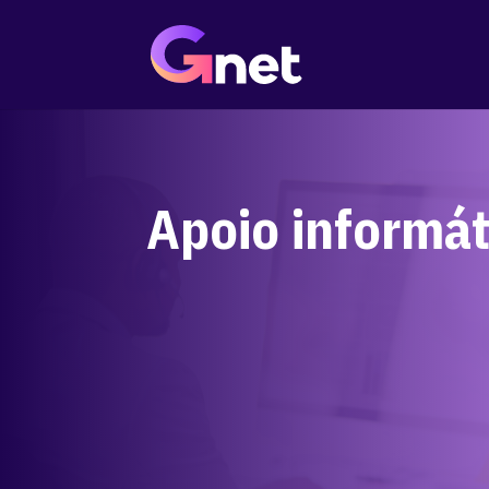
Apoio informát