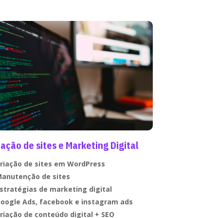
iação de sites e Marketing Digital
riação de sites em WordPress
anutenção de sites
stratégias de marketing digital
oogle Ads, facebook e instagram ads
riação de conteúdo digital + SEO