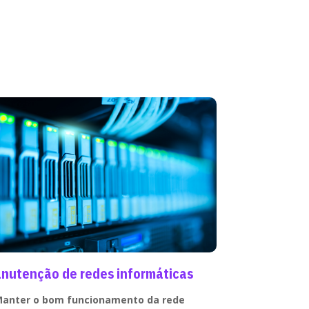
nutenção de redes informáticas
anter o bom funcionamento da rede