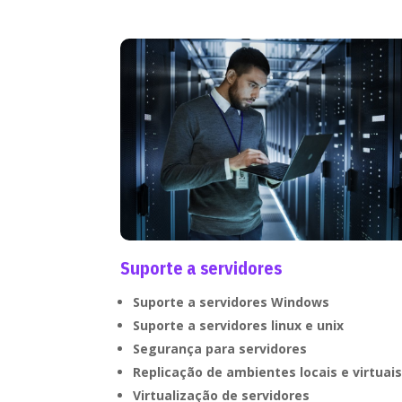
Suporte a servidores
Suporte a servidores Windows
Suporte a servidores linux e unix
Segurança para servidores
Replicação de ambientes locais e virtuais
Virtualização de servidores