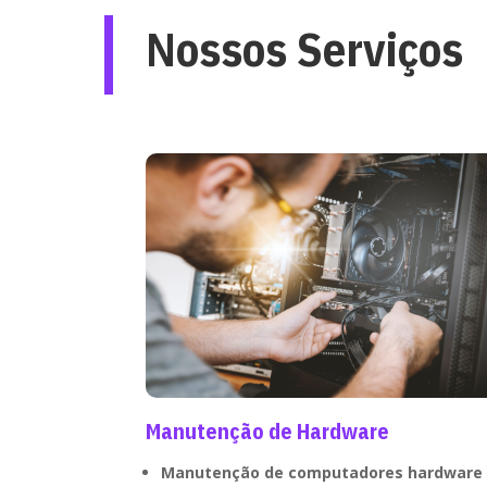
Nossos Serviços
Manutenção de Hardware
Manutenção de computadores hardware