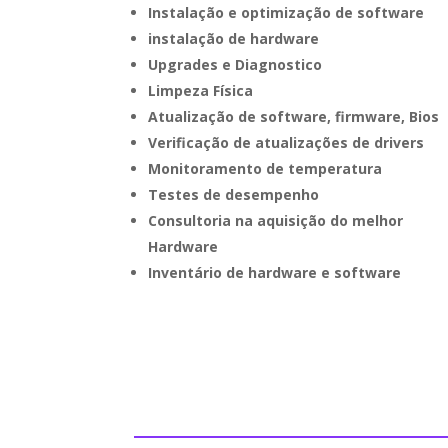
Instalação e optimização de software
instalação de hardware
Upgrades e Diagnostico
Limpeza Física
Atualização de software, firmware, Bios
Verificação de atualizações de drivers
Monitoramento de temperatura
Testes de desempenho
Consultoria na aquisição do melhor
Hardware
Inventário de hardware e software