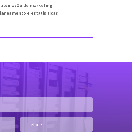
utomação de marketing
laneamento e estatísiticas