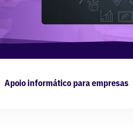
Apoio informático para empresas